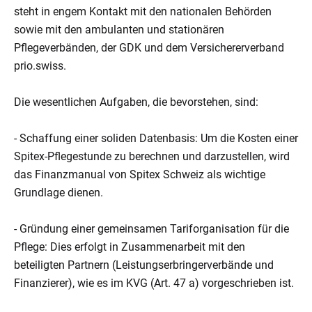
steht in engem Kontakt mit den nationalen Behörden
sowie mit den ambulanten und stationären
Pflegeverbänden, der GDK und dem Versichererverband
prio.swiss.
Die wesentlichen Aufgaben, die bevorstehen, sind:
- Schaffung einer soliden Datenbasis: Um die Kosten einer
Spitex-Pflegestunde zu berechnen und darzustellen, wird
das Finanzmanual von Spitex Schweiz als wichtige
Grundlage dienen.
- Gründung einer gemeinsamen Tariforganisation für die
Pflege: Dies erfolgt in Zusammenarbeit mit den
beteiligten Partnern (Leistungserbringerverbände und
Finanzierer), wie es im KVG (Art. 47 a) vorgeschrieben ist.