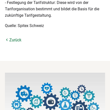
- Festlegung der Tarifstruktur: Diese wird von der
Tariforganisation bestimmt und bildet die Basis für die
zukünftige Tarifgestaltung.
Quelle: Spitex Schweiz
Zurück