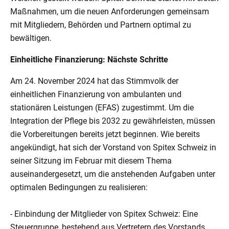
Maßnahmen, um die neuen Anforderungen gemeinsam
mit Mitgliedern, Behörden und Partnern optimal zu
bewältigen.
Einheitliche Finanzierung: Nächste Schritte
Am 24. November 2024 hat das Stimmvolk der
einheitlichen Finanzierung von ambulanten und
stationären Leistungen (EFAS) zugestimmt. Um die
Integration der Pflege bis 2032 zu gewährleisten, müssen
die Vorbereitungen bereits jetzt beginnen. Wie bereits
angekündigt, hat sich der Vorstand von Spitex Schweiz in
seiner Sitzung im Februar mit diesem Thema
auseinandergesetzt, um die anstehenden Aufgaben unter
optimalen Bedingungen zu realisieren:
- Einbindung der Mitglieder von Spitex Schweiz: Eine
Steuergruppe, bestehend aus Vertretern des Vorstands,