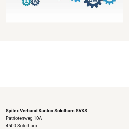
Spitex Verband Kanton Solothurn SVKS
Patriotenweg 10A
4500 Solothurn