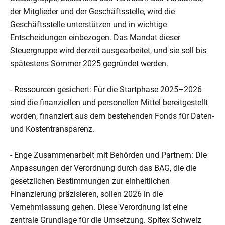
der Mitglieder und der Geschäftsstelle, wird die
Geschäftsstelle unterstützen und in wichtige
Entscheidungen einbezogen. Das Mandat dieser
Steuergruppe wird derzeit ausgearbeitet, und sie soll bis
spätestens Sommer 2025 gegründet werden.
- Ressourcen gesichert: Für die Startphase 2025–2026
sind die finanziellen und personellen Mittel bereitgestellt
worden, finanziert aus dem bestehenden Fonds für Daten-
und Kostentransparenz.
- Enge Zusammenarbeit mit Behörden und Partnern: Die
Anpassungen der Verordnung durch das BAG, die die
gesetzlichen Bestimmungen zur einheitlichen
Finanzierung präzisieren, sollen 2026 in die
Vernehmlassung gehen. Diese Verordnung ist eine
zentrale Grundlage für die Umsetzung. Spitex Schweiz