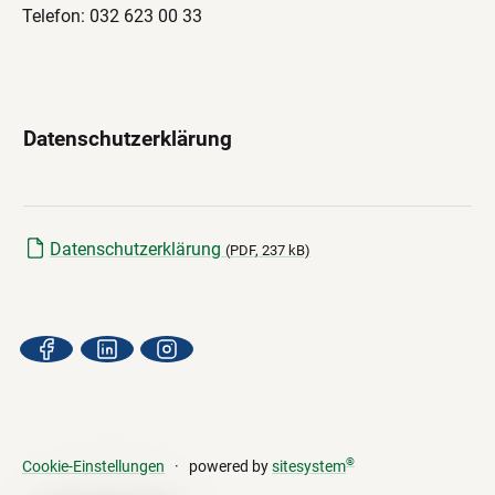
Telefon: 032 623 00 33
Datenschutzerklärung
Datenschutzerklärung
(
PDF
, 237 kB)
®
Cookie-Einstellungen
powered by
sitesystem