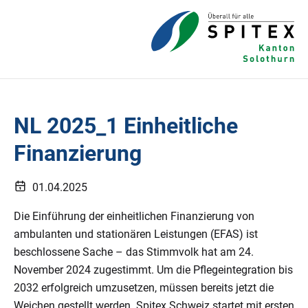
NL 2025_1 Einheitliche
Finanzierung
01.04.2025
Die Einführung der einheitlichen Finanzierung von
ambulanten und stationären Leistungen (EFAS) ist
beschlossene Sache – das Stimmvolk hat am 24.
November 2024 zugestimmt. Um die Pflegeintegration bis
2032 erfolgreich umzusetzen, müssen bereits jetzt die
Weichen gestellt werden. Spitex Schweiz startet mit ersten