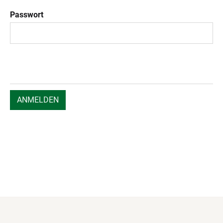
Passwort
ANMELDEN