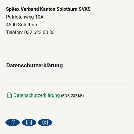
Spitex Verband Kanton Solothurn SVKS
Patriotenweg 10A
4500 Solothurn
Telefon: 032 623 00 33
Datenschutzerklärung
Datenschutzerklärung
(
PDF
, 237 kB)