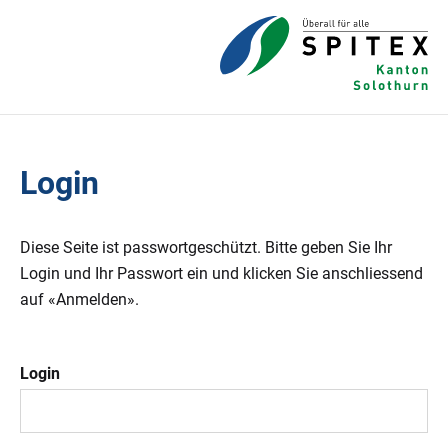
Login
Diese Seite ist passwortgeschützt. Bitte geben Sie Ihr
Login und Ihr Passwort ein und klicken Sie anschliessend
auf «Anmelden».
Login