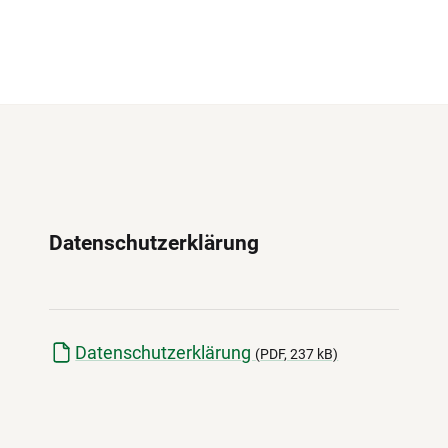
Datenschutzerklärung
Datenschutzerklärung
(
PDF
, 237 kB)