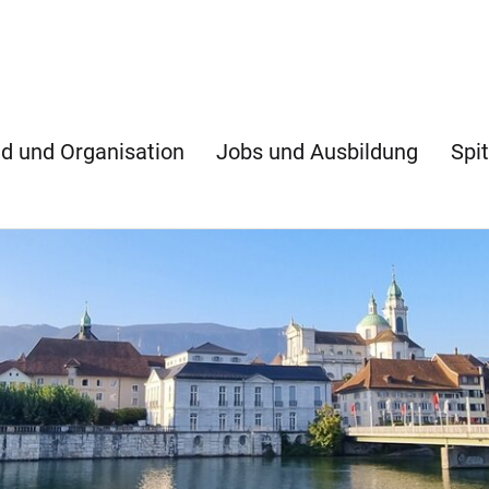
d und Organisation
Jobs und Ausbildung
Spit