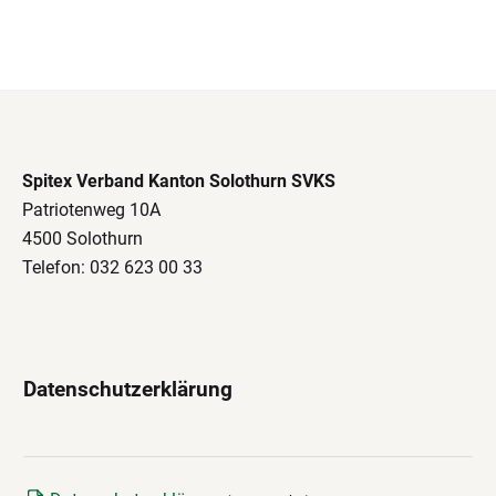
Spitex Verband Kanton Solothurn SVKS
Patriotenweg 10A
4500 Solothurn
Telefon: 032 623 00 33
Datenschutzerklärung