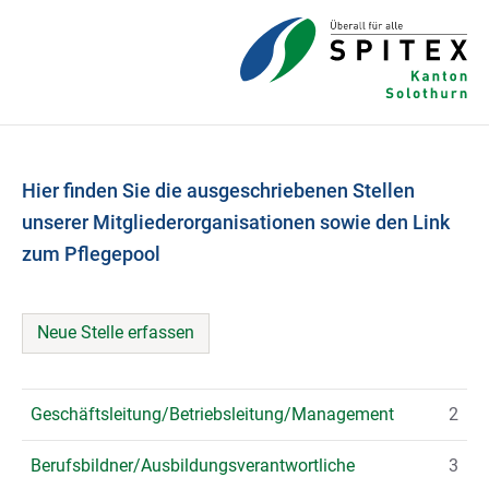
Hier finden Sie die ausgeschriebenen Stellen
unserer Mitgliederorganisationen sowie den Link
zum Pflegepool
Neue Stelle erfassen
Geschäftsleitung/Betriebsleitung/Management
2
Berufsbildner/Ausbildungsverantwortliche
3